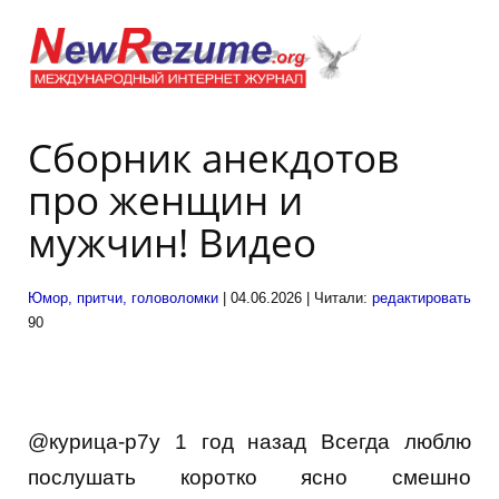
Сборник анекдотов
про женщин и
мужчин! Видео
Юмор, притчи, головоломки
| 04.06.2026 | Читали:
редактировать
90
@курица-р7у 1 год назад Всегда люблю
послушать коротко ясно смешно