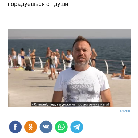
порадуешься от души
архив