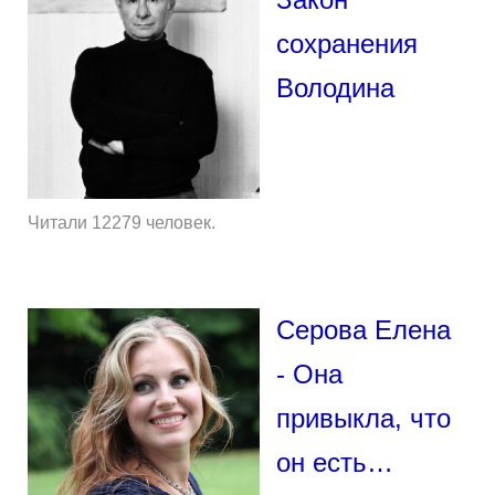
сохранения
Володина
Читали 12279 человек.
Серова Елена
- Она
привыкла, что
он есть…