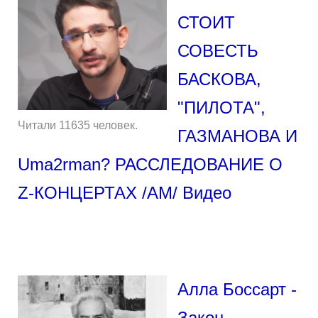
СТОИТ
СОВЕСТЬ
БАСКОВА,
"ПИЛОТА",
Читали 11635 человек.
ГАЗМАНОВА И
Uma2rman? РАССЛЕДОВАНИЕ О
Z-КОНЦЕРТАХ /АМ/ Видео
Алла Боссарт -
Закон