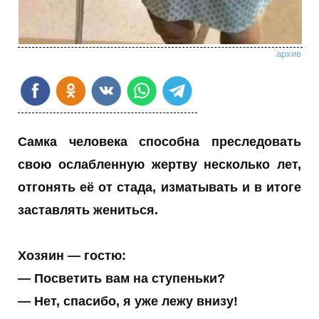
архив
Самка человека способна преследовать
свою ослабленную жертву несколько лет,
отгонять её от стада, изматывать и в итоге
заставлять жениться.
Хозяин — гостю:
— Посветить вам на ступеньки?
— Нет, спасибо, я уже лежу внизу!