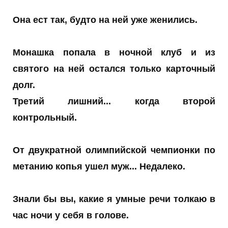
Она ест так, будто на ней уже женились.
Монашка попала в ночной клуб и из
святого на ней остался только карточный
долг.
Третий лишний... когда второй
контрольный.
От двукратной олимпийской чемпионки по
метанию копья ушел муж... Недалеко.
Знали бы вы, какие я умные речи толкаю в
час ночи у себя в голове.