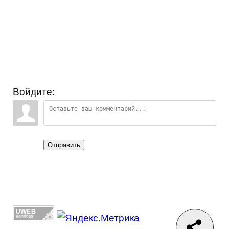
Войдите:
Отправить