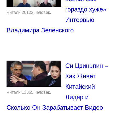
гораздо хуже»
Читали 20122 человек.
Интервью
Владимира Зеленского
Си Цзиньпин –
Как Живет
Китайский
Читали 13365 человек.
Лидер и
Сколько Он Зарабатывает Видео