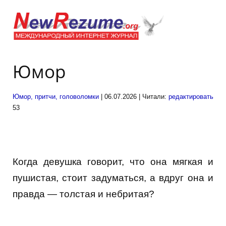
Юмор
Юмор, притчи, головоломки
| 06.07.2026 | Читали:
редактировать
53
Когда девушка говорит, что она мягкая и
пушистая, стоит задуматься, а вдруг она и
правда — толстая и небритая?