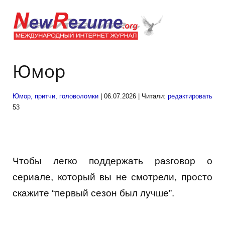
Юмор
Юмор, притчи, головоломки
| 06.07.2026 | Читали:
редактировать
53
Чтобы легко поддержать разговор о
сериале, который вы не смотрели, просто
скажите “первый сезон был лучше”.