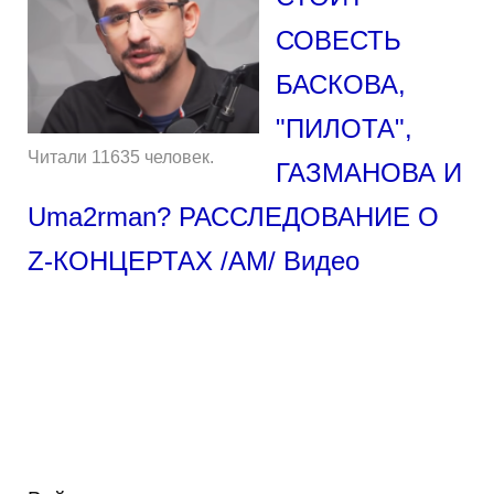
СОВЕСТЬ
БАСКОВА,
"ПИЛОТА",
Читали 11635 человек.
ГАЗМАНОВА И
Uma2rman? РАССЛЕДОВАНИЕ О
Z-КОНЦЕРТАХ /АМ/ Видео