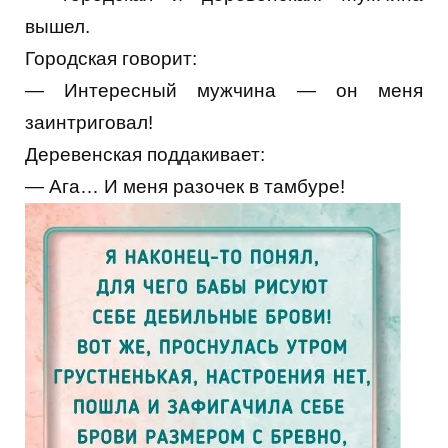
вышел.
Городская говорит:
— Интересный мужчина — он меня
заинтриговал!
Деревенская поддакивает:
— Ага… И меня разочек в тамбуре!