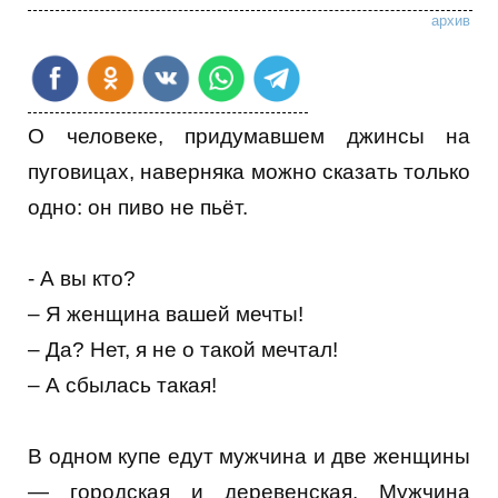
архив
О человеке, придумавшем джинсы на
пуговицах, наверняка можно сказать только
одно: он пиво не пьёт.
- А вы кто?
– Я женщина вашей мечты!
– Да? Нет, я не о такой мечтал!
– А сбылась такая!
В одном купе едут мужчина и две женщины
— городская и деревенская. Мужчина