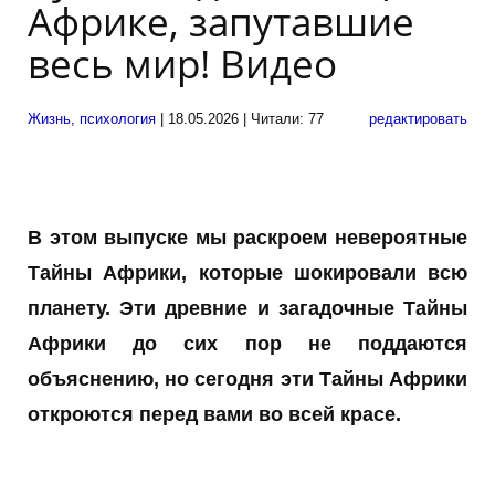
Африке, запутавшие
весь мир! Видео
Жизнь, психология
| 18.05.2026 | Читали: 77
редактировать
В этом выпуске мы раскроем невероятные
Тайны Африки, которые шокировали всю
планету. Эти древние и загадочные Тайны
Африки до сих пор не поддаются
объяснению, но сегодня эти Тайны Африки
откроются перед вами во всей красе.