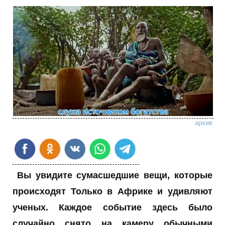
архив
Вы увидите сумасшедшие вещи, которые
происходят Только в Африке и удивляют
ученых. Каждое событие здесь было
случайно снято на камеру обычными