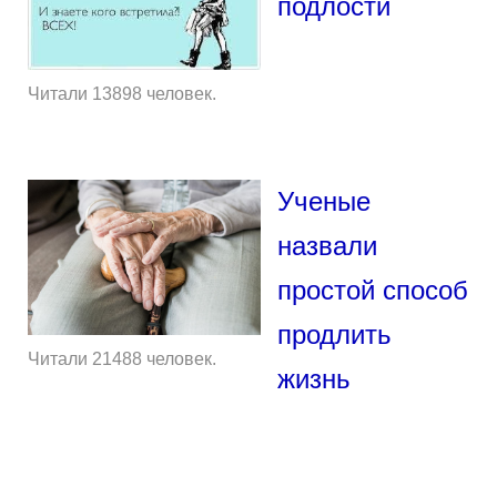
подлости
Читали 13898 человек.
Ученые
назвали
простой способ
продлить
Читали 21488 человек.
жизнь