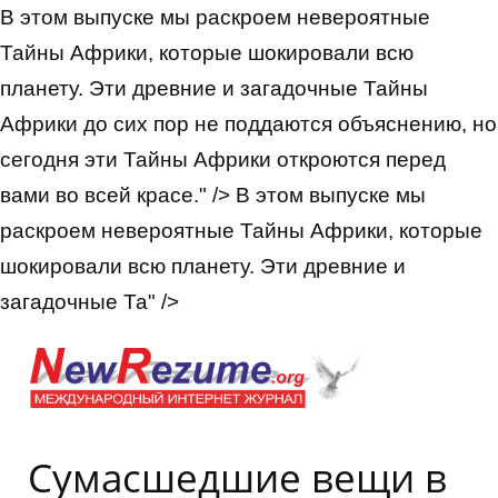
В этом выпуске мы раскроем невероятные
Тайны Африки, которые шокировали всю
планету. Эти древние и загадочные Тайны
Африки до сих пор не поддаются объяснению, но
сегодня эти Тайны Африки откроются перед
вами во всей красе." />
В этом выпуске мы
раскроем невероятные Тайны Африки, которые
шокировали всю планету. Эти древние и
загадочные Та" />
Сумасшедшие вещи в