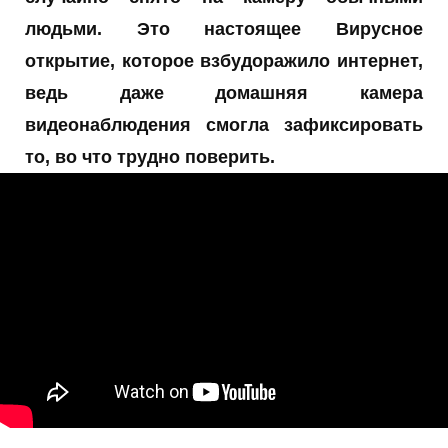
людьми. Это настоящее Вирусное
открытие, которое взбудоражило интернет,
ведь даже домашняя камера
видеонаблюдения смогла зафиксировать
то, во что трудно поверить.