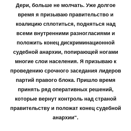
Дери, больше не молчать. Уже долгое
время я призываю правительство и
коалицию сплотиться, подняться над
всеми внутренними разногласиями и
положить конец дискриминационной
судебной анархии, попирающей ногами
многие слои населения. Я призываю к
проведению срочного заседания лидеров
партий правого блока. Пришло время
принять ряд оперативных решений,
которые вернут контроль над страной
правительству и положат конец судебной
анархии".