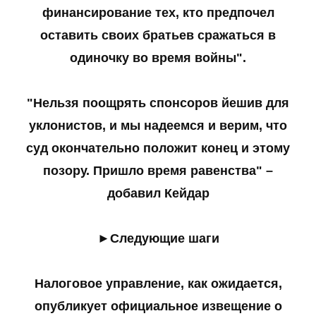
финансирование тех, кто предпочел
оставить своих братьев сражаться в
одиночку во время войны".
"Нельзя поощрять спонсоров йешив для
уклонистов, и мы надеемся и верим, что
суд окончательно положит конец и этому
позору. Пришло время равенства" –
добавил Кейдар
►Следующие шаги
Налоговое управление, как ожидается,
опубликует официальное извещение о