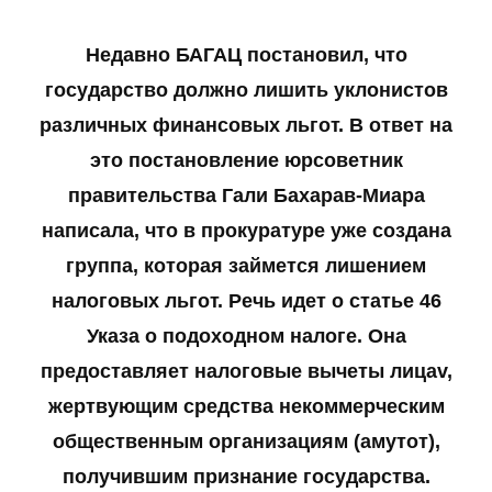
Недавно БАГАЦ постановил, что
государство должно лишить уклонистов
различных финансовых льгот. В ответ на
это постановление юрсоветник
правительства Гали Бахарав-Миара
написала, что в прокуратуре уже создана
группа, которая займется лишением
налоговых льгот. Речь идет о статье 46
Указа о подоходном налоге. Она
предоставляет налоговые вычеты лицаv,
жертвующим средства некоммерческим
общественным организациям (амутот),
получившим признание государства.