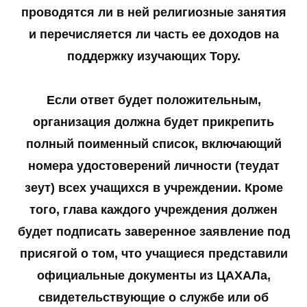
проводятся ли в ней религиозные занятия
и перечисляется ли часть ее доходов на
поддержку изучающих Тору.
Если ответ будет положительным,
организация должна будет прикрепить
полный поименный список, включающий
номера удостоверений личности (теудат
зеут) всех учащихся в учреждении. Кроме
того, глава каждого учреждения должен
будет подписать заверенное заявление под
присягой о том, что учащиеся представили
официальные документы из ЦАХАЛа,
свидетельствующие о службе или об