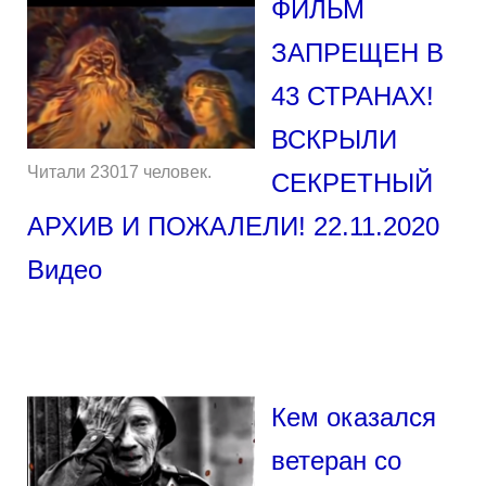
ФИЛЬМ
ЗАПРЕЩЕН В
43 СТРАНАХ!
ВСКРЫЛИ
Читали 23017 человек.
СЕКРЕТНЫЙ
АРХИВ И ПОЖАЛЕЛИ! 22.11.2020
Видео
Кем оказался
ветеран со