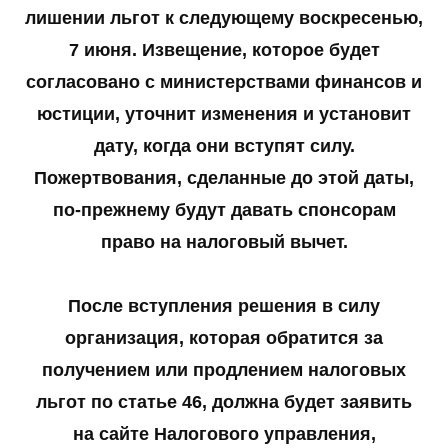
лишении льгот к следующему воскресенью,
7 июня. Извещение, которое будет
согласовано с министерствами финансов и
юстиции, уточнит изменения и установит
дату, когда они вступят силу.
Пожертвования, сделанные до этой даты,
по-прежнему будут давать спонсорам
право на налоговый вычет.
После вступления решения в силу
организация, которая обратится за
получением или продлением налоговых
льгот по статье 46, должна будет заявить
на сайте Налогового управления,