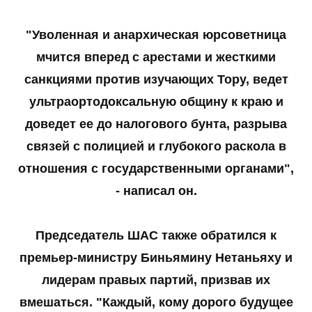
"Уволенная и анархическая юрсоветница
мчится вперед с арестами и жесткими
санкциями против изучающих Тору, ведет
ультраортодоксальную общину к краю и
доведет ее до налогового бунта, разрыва
связей с полицией и глубокого раскола в
отношения с государственными органами",
- написал он.
Председатель ШАС также обратился к
премьер-министру Биньямину Нетаньяху и
лидерам правых партий, призвав их
вмешаться. "Каждый, кому дорого будущее