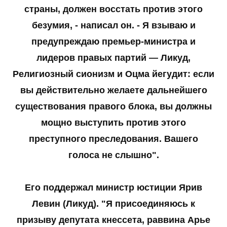
страны, должен восстать против этого
безумия, - написал он. - Я взываю и
предупреждаю премьер-министра и
лидеров правых партий — Ликуд,
Религиозный сионизм и Оцма йегудит: если
вы действительно желаете дальнейшего
существования правого блока, вы должны
мощно выступить против этого
преступного преследования. Вашего
голоса не слышно".
Его поддержал министр юстиции Ярив
Левин (Ликуд). "Я присоединяюсь к
призыву депутата кнессета, раввина Арье