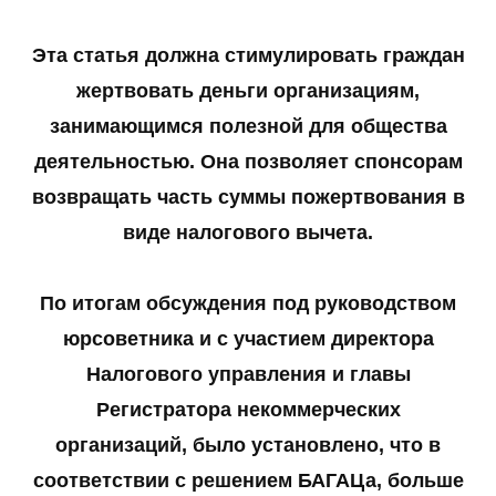
Эта статья должна стимулировать граждан
жертвовать деньги организациям,
занимающимся полезной для общества
деятельностью. Она позволяет спонсорам
возвращать часть суммы пожертвования в
виде налогового вычета.
По итогам обсуждения под руководством
юрсоветника и с участием директора
Налогового управления и главы
Регистратора некоммерческих
организаций, было установлено, что в
соответствии с решением БАГАЦа, больше