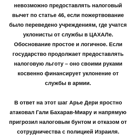
невозможно предоставлять налоговый
вычет по статье 46, если пожертвование
было переведено учреждениям, где учатся
уклонисты от службы в ЦАХАЛе.
Обоснование простое и логичное. Если
государство продолжает предоставлять
налоговую льготу – оно своими руками
косвенно финансирует уклонение от
службы в армии.
В ответ на этот шаг Арье Дери яростно
атаковал Гали Бахарав-Миару и напрямую
пригрозил налоговым бунтом и отказом от
сотрудничества с полицией Израиля.