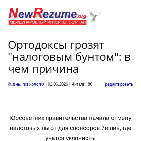
Ортодоксы грозят
"налоговым бунтом": в
чем причина
Жизнь, психология
| 02.06.2026 | Читали: 86
редактировать
Юрсоветник правительства начала отмену
налоговых льгот для спонсоров йешив, где
учатся уклонисты