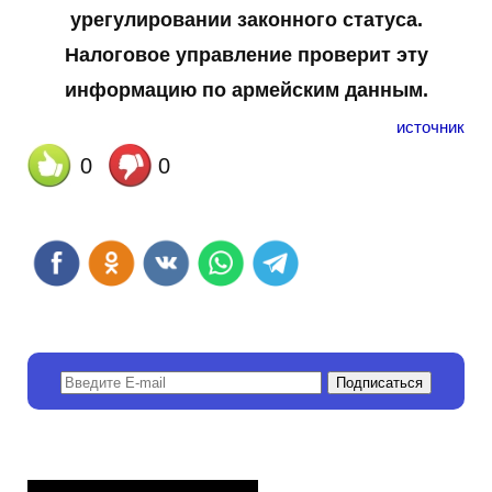
урегулировании законного статуса.
Налоговое управление проверит эту
информацию по армейским данным.
источник
0
0