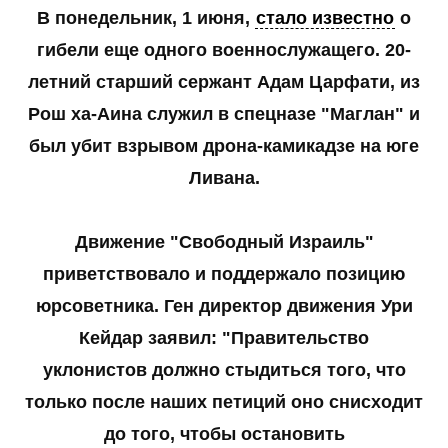
В понедельник, 1 июня,
стало известно
о
гибели еще одного военнослужащего. 20-
летний старший сержант Адам Царфати, из
Рош ха-Аина служил в спецназе "Маглан" и
был убит взрывом дрона-камикадзе на юге
Ливана.
Движение "Свободный Израиль"
приветствовало и поддержало позицию
юрсоветника. Ген директор движения Ури
Кейдар заявил: "Правительство
уклонистов должно стыдиться того, что
только после наших петиций оно снисходит
до того, чтобы остановить