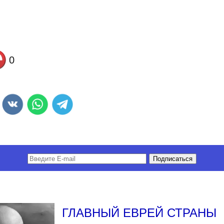
0
ГЛАВНЫЙ ЕВРЕЙ СТРАНЫ