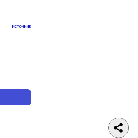
источник