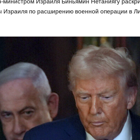
-министром Израиля Биньямин Нетаниягу раскр
 Израиля по расширению военной операции в Л