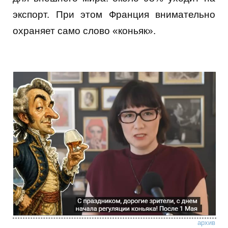
экспорт. При этом Франция внимательно
охраняет само слово «коньяк».
архив