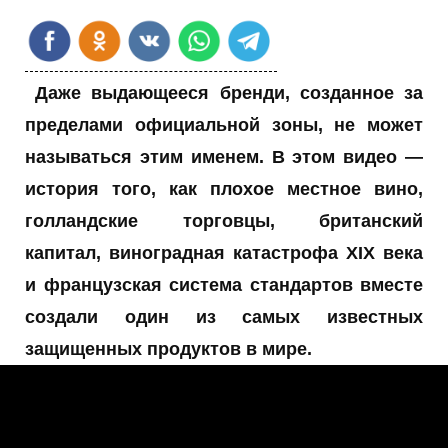
Даже выдающееся бренди, созданное за
пределами официальной зоны, не может
называться этим именем. В этом видео —
история того, как плохое местное вино,
голландские торговцы, британский
капитал, виноградная катастрофа XIX века
и французская система стандартов вместе
создали один из самых известных
защищенных продуктов в мире.