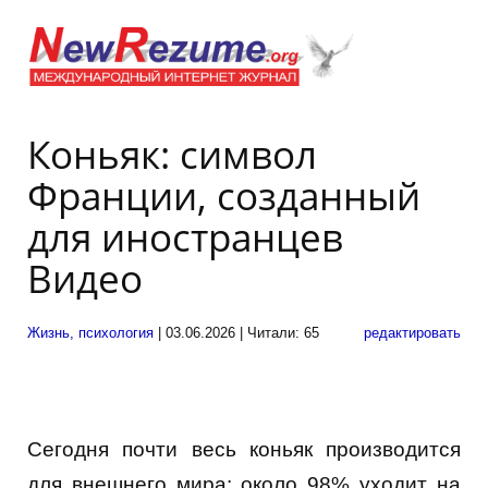
Коньяк: символ
Франции, созданный
для иностранцев
Видео
Жизнь, психология
| 03.06.2026 | Читали: 65
редактировать
Сегодня почти весь коньяк производится
для внешнего мира: около 98% уходит ​​​​​​​ на