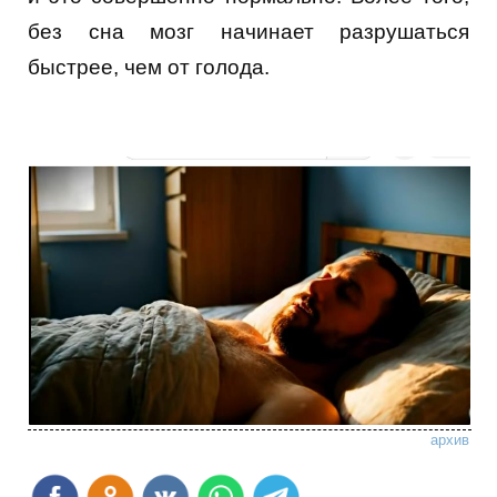
без сна мозг начинает разрушаться
быстрее, чем от голода.
архив