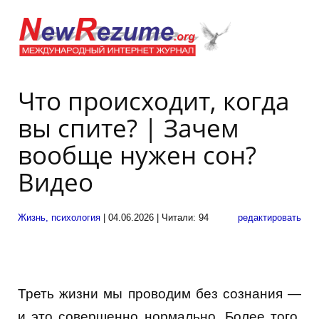
Что происходит, когда
вы спите? | Зачем
вообще нужен сон?
Видео
Жизнь, психология
| 04.06.2026 | Читали: 94
редактировать
Треть жизни мы проводим без сознания —
и это совершенно нормально. Более того,