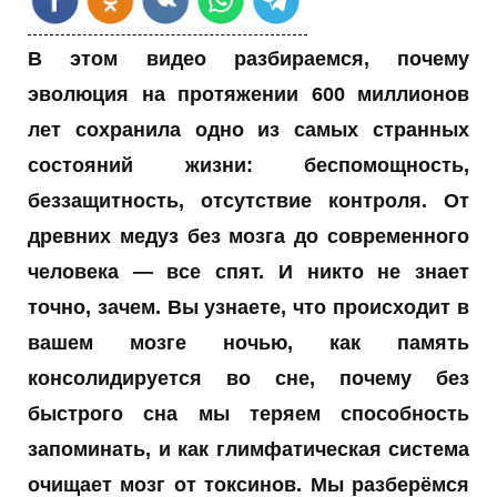
В этом видео разбираемся, почему
эволюция на протяжении 600 миллионов
лет сохранила одно из самых странных
состояний жизни: беспомощность,
беззащитность, отсутствие контроля. От
древних медуз без мозга до современного
человека — все спят. И никто не знает
точно, зачем. Вы узнаете, что происходит в
вашем мозге ночью, как память
консолидируется во сне, почему без
быстрого сна мы теряем способность
запоминать, и как глимфатическая система
очищает мозг от токсинов. Мы разберёмся