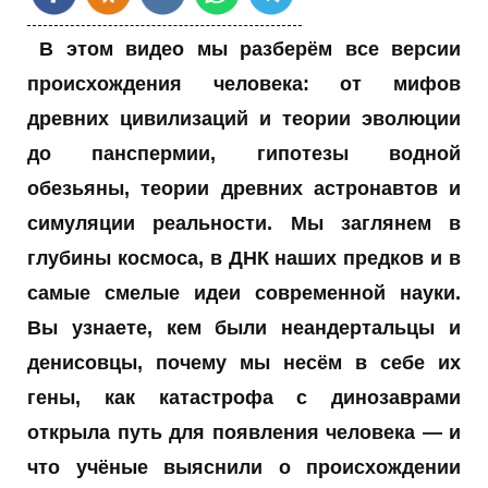
В этом видео мы разберём все версии
происхождения человека: от мифов
древних цивилизаций и теории эволюции
до панспермии, гипотезы водной
обезьяны, теории древних астронавтов и
симуляции реальности. Мы заглянем в
глубины космоса, в ДНК наших предков и в
самые смелые идеи современной науки.
Вы узнаете, кем были неандертальцы и
денисовцы, почему мы несём в себе их
гены, как катастрофа с динозаврами
открыла путь для появления человека — и
что учёные выяснили о происхождении