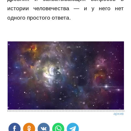
истории человечества — и у него нет
одного простого ответа.
архив