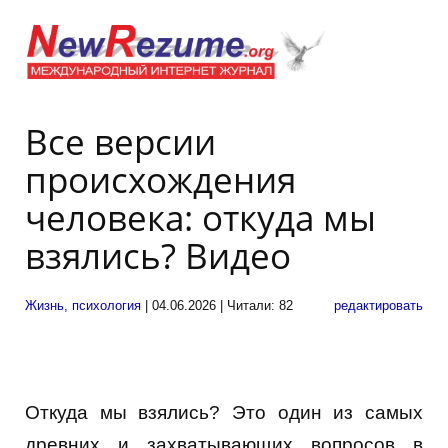
Все версии
происхождения
человека: откуда мы
взялись? Видео
Жизнь, психология
| 04.06.2026 | Читали: 82
редактировать
Откуда мы взялись? Это один из самых
древних и захватывающих вопросов в