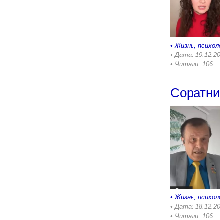
•
Жизнь, психол
• Дата: 19.12.2
• Читали: 106
Соратни
•
Жизнь, психол
• Дата: 18.12.2
• Читали: 106